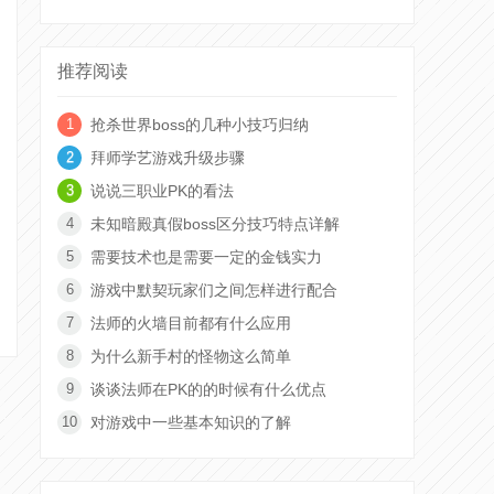
推荐阅读
抢杀世界boss的几种小技巧归纳
拜师学艺游戏升级步骤
说说三职业PK的看法
未知暗殿真假boss区分技巧特点详解
需要技术也是需要一定的金钱实力
游戏中默契玩家们之间怎样进行配合
法师的火墙目前都有什么应用
为什么新手村的怪物这么简单
谈谈法师在PK的的时候有什么优点
对游戏中一些基本知识的了解