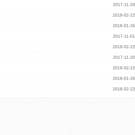
2017-11-20
2018-02-22
2018-01-26
2017-11-01
2018-02-22
2017-11-20
2018-02-22
2018-01-26
2018-02-22