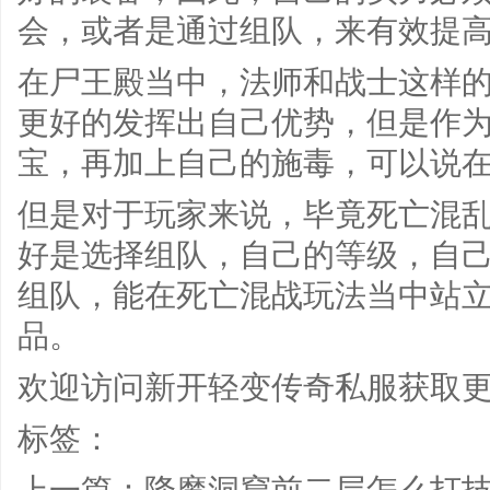
会，或者是通过组队，来有效提
在尸王殿当中，法师和战士这样
更好的发挥出自己优势，但是作
宝，再加上自己的施毒，可以说
但是对于玩家来说，毕竟死亡混
好是选择组队，自己的等级，自
组队，能在死亡混战玩法当中站
品。
欢迎访问
新开轻变传奇私服
获取
标签：
上一篇：
降魔洞窟前二层怎么打