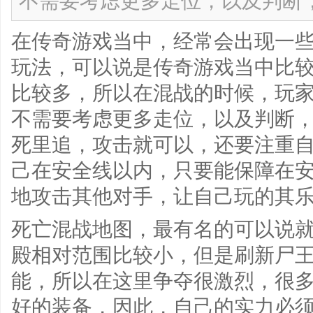
不需要考虑更多走位，以及判断
在传奇游戏当中，经常会出现一
玩法，可以说是传奇游戏当中比
比较多，所以在混战的时候，玩
不需要考虑更多走位，以及判断
死里追，攻击就可以，还要注重
己在安全线以内，只要能保障在
地攻击其他对手，让自己玩的其
死亡混战地图，最有名的可以说
殿相对范围比较小，但是刷新尸
能，所以在这里争夺很激烈，很
好的装备，因此，自己的实力必