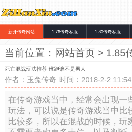
新开传奇网站
1.76传奇私服
1.80传奇私服
当前位置：
网站首页
>
1.8
死亡混战玩法推荐 谁跑谁不是男人
作者：
玉兔传奇
时间：2018-2-2 11:54
在传奇游戏当中，经常会出现一
玩法，可以说是传奇游戏当中比
比较多，所以在混战的时候，玩