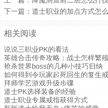
下一篇：
道士职业的加点方式怎
相关阅读
说说三职业PK的看法
英雄合击传奇攻略：战士怎样繁
抢杀世界boss的几种小技巧归纳
如何得到令玩家起死回生的复生
拜师学艺游戏升级步骤
道士PK选择装备的经验
道士职业专属戒指获得方式