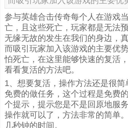
而吸引玩家加入该游戏的主要优
参与英雄合击传奇每个人在游戏
亡，且这些死亡，玩家都是无法
无缘无故的发生在我们的身边，
而吸引玩家加入该游戏的主要优
怕死亡，在这里能够快速的复活
看看复活的方法吧。
1、想要复活，操作方法还是很简
免费的做任务，这个过程是免费
个提示，提示您是不是回原地服
操作就可以了，方法非常的简单
几秒钟的时间。