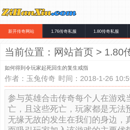
新开传奇网站
1.76传奇私服
1.80传奇私服
当前位置：
网站首页
>
1.8
如何得到令玩家起死回生的复生戒指
作者：
玉兔传奇
时间：2018-1-26 10:5
参与英雄合击传奇每个人在游戏
亡，且这些死亡，玩家都是无法
无缘无故的发生在我们的身边，