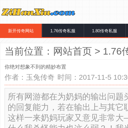
新开传奇网站
1.76传奇私服
1.80传奇私服
当前位置：
网站首页
>
1.7
你绝对想象不到的精妙布置
作者：
玉兔传奇
时间：2017-11-5 10:3
所有网游都在为奶妈的输出问题
的回复能力，若在输出上与其它
这样一来奶妈玩家又意见非常大