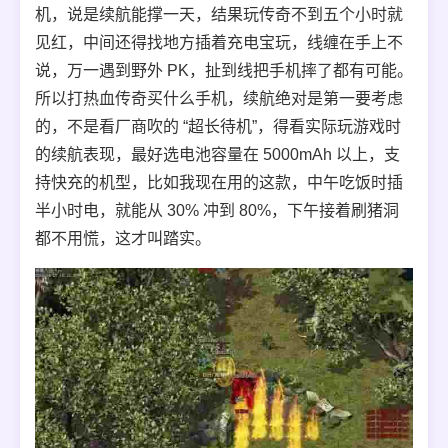
机，说是续航能撑一天，结果玩传奇不到五个小时就
见红，中间还得找地方插着充电宝玩，线缠在手上不
说，万一遇到野外 PK，扯到线把手机摔了都有可能。
所以打热血传奇买什么手机，续航绝对是第一要考虑
的，不是看厂商吹的 “超长待机”，得看实际玩游戏时
的续航表现，最好选电池容量在 5000mAh 以上，支
持快充的机型，比如我现在用的这款，中午吃饭时插
半小时电，就能从 30% 冲到 80%，下午接着刷猪洞
都不用慌，这才叫踏实。