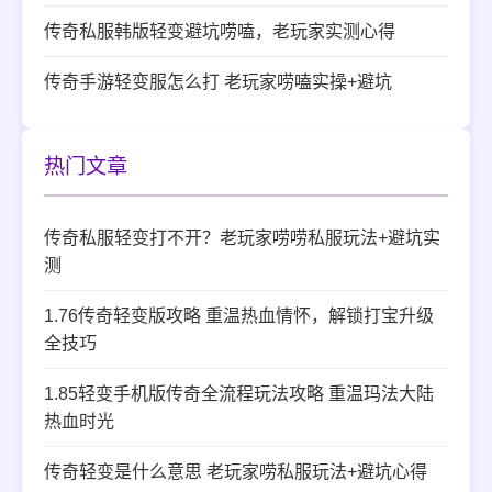
传奇私服韩版轻变避坑唠嗑，老玩家实测心得
传奇手游轻变服怎么打 老玩家唠嗑实操+避坑
热门文章
传奇私服轻变打不开？老玩家唠唠私服玩法+避坑实
测
1.76传奇轻变版攻略 重温热血情怀，解锁打宝升级
全技巧
1.85轻变手机版传奇全流程玩法攻略 重温玛法大陆
热血时光
传奇轻变是什么意思 老玩家唠私服玩法+避坑心得