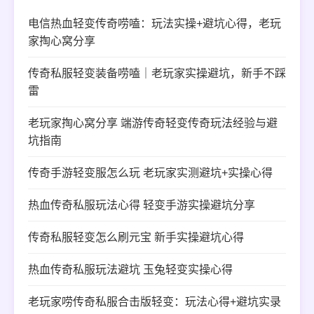
电信热血轻变传奇唠嗑：玩法实操+避坑心得，老玩
家掏心窝分享
传奇私服轻变装备唠嗑｜老玩家实操避坑，新手不踩
雷
老玩家掏心窝分享 端游传奇轻变传奇玩法经验与避
坑指南
传奇手游轻变服怎么玩 老玩家实测避坑+实操心得
热血传奇私服玩法心得 轻变手游实操避坑分享
传奇私服轻变怎么刷元宝 新手实操避坑心得
热血传奇私服玩法避坑 玉兔轻变实操心得
老玩家唠传奇私服合击版轻变：玩法心得+避坑实录