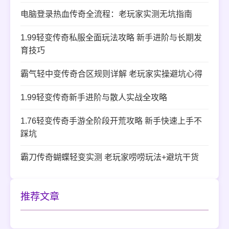
电脑登录热血传奇全流程：老玩家实测无坑指南
1.99轻变传奇私服全面玩法攻略 新手进阶与长期发
育技巧
霸气轻中变传奇合区规则详解 老玩家实操避坑心得
1.99轻变传奇新手进阶与散人实战全攻略
1.76轻变传奇手游全阶段开荒攻略 新手快速上手不
踩坑
霸刀传奇蝴蝶轻变实测 老玩家唠唠玩法+避坑干货
推荐文章