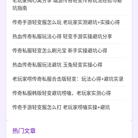
老玩家掏心窝分享 端游传奇轻变传奇玩法经验与避
坑指南
传奇手游轻变服怎么玩 老玩家实测避坑+实操心得
热血传奇私服玩法心得 轻变手游实操避坑分享
传奇私服轻变怎么刷元宝 新手实操避坑心得
热血传奇私服玩法避坑 玉兔轻变实操心得
老玩家唠传奇私服合击版轻变：玩法心得+避坑实录
传奇私服韩版轻变避坑唠嗑，老玩家实测心得
传奇手游轻变服怎么打 老玩家唠嗑实操+避坑
热门文章