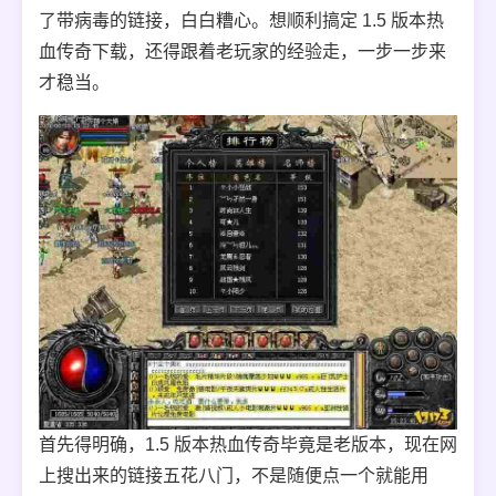
了带病毒的链接，白白糟心。想顺利搞定 1.5 版本热
血传奇下载，还得跟着老玩家的经验走，一步一步来
才稳当。
首先得明确，1.5 版本热血传奇毕竟是老版本，现在网
上搜出来的链接五花八门，不是随便点一个就能用