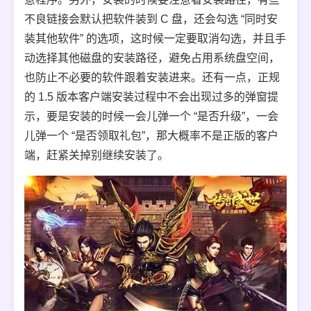
不良链接会默认把软件装到 C 盘，还会勾选 “同时安
装其他软件” 的选项，这时候一定要取消勾选，并且手
动选择其他磁盘的安装路径，避免占用系统盘空间，
也防止不必要的软件跟着安装进来。还有一点，正规
的 1.5 版本客户端安装过程中不会出现过多的弹窗提
示，要是安装的时候一会儿弹一个 “是否升级”，一会
儿弹一个 “是否领取礼包”，那大概率不是正版的客户
端，赶紧关掉别继续安装了。