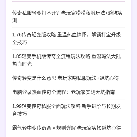
传奇私服轻变打不开？老玩家唠唠私服玩法+避坑实
测
1.76传奇轻变版攻略 重温热血情怀，解锁打宝升级
全技巧
1.85轻变手机版传奇全流程玩法攻略 重温玛法大陆
热血时光
传奇轻变是什么意思 老玩家唠私服玩法+避坑心得
电脑登录热血传奇全流程：老玩家实测无坑指南
1.99轻变传奇私服全面玩法攻略 新手进阶与长期发
育技巧
霸气轻中变传奇合区规则详解 老玩家实操避坑心得