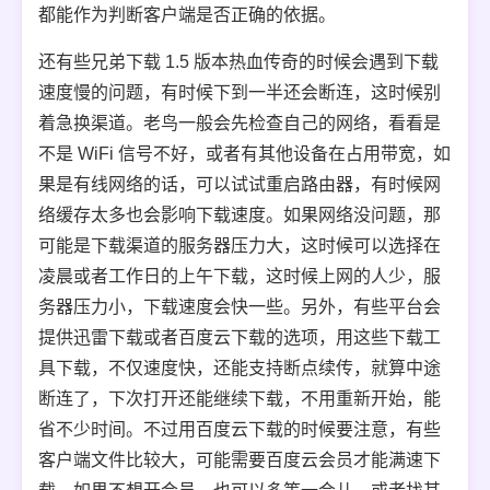
都能作为判断客户端是否正确的依据。
还有些兄弟下载 1.5 版本热血传奇的时候会遇到下载
速度慢的问题，有时候下到一半还会断连，这时候别
着急换渠道。老鸟一般会先检查自己的网络，看看是
不是 WiFi 信号不好，或者有其他设备在占用带宽，如
果是有线网络的话，可以试试重启路由器，有时候网
络缓存太多也会影响下载速度。如果网络没问题，那
可能是下载渠道的服务器压力大，这时候可以选择在
凌晨或者工作日的上午下载，这时候上网的人少，服
务器压力小，下载速度会快一些。另外，有些平台会
提供迅雷下载或者百度云下载的选项，用这些下载工
具下载，不仅速度快，还能支持断点续传，就算中途
断连了，下次打开还能继续下载，不用重新开始，能
省不少时间。不过用百度云下载的时候要注意，有些
客户端文件比较大，可能需要百度云会员才能满速下