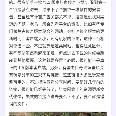
的。很多新手一搜 “1.5 版本热血传奇下载”，看到第一
个链接就点进去，结果下了个捆绑一堆软件的安装
包，甚至还有弹窗广告关都关不掉，这就是没找对渠
道的问题。老鸟一般会先看平台的资质，比如有些专
门做复古传奇版本聚合的网站，会标注每个版本的更
新时间、客户端大小，还有玩家的评论，这种平台相
对靠谱一些。不过就算是这类网站，也得注意区分，
有些网站虽然看起来正规，但点进去下载的时候会跳
转到其他页面，这种就要多留个心眼，很可能不是真
正的 1.5 版本客户端。另外，有些老传奇论坛里也会
有玩家分享的正规下载链接，这些链接大多是玩家亲
测可用的，不过得注意看分享时间，要是好几年前的
链接，很可能已经失效了，毕竟网络上的资源更新换
代也快，失效的链接点进去要么下不了，要么就是错
误的文件。