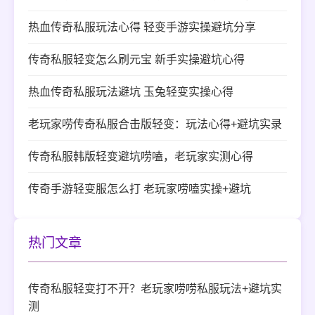
热血传奇私服玩法心得 轻变手游实操避坑分享
传奇私服轻变怎么刷元宝 新手实操避坑心得
热血传奇私服玩法避坑 玉兔轻变实操心得
老玩家唠传奇私服合击版轻变：玩法心得+避坑实录
传奇私服韩版轻变避坑唠嗑，老玩家实测心得
传奇手游轻变服怎么打 老玩家唠嗑实操+避坑
热门文章
传奇私服轻变打不开？老玩家唠唠私服玩法+避坑实
测