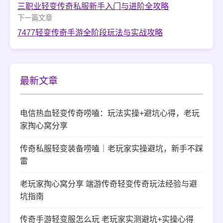
三职业轻变传奇私服新手入门与进阶全攻略
下一篇文章
7477轻变传奇手游全阶段玩法与实战攻略
最新文章
电信热血轻变传奇唠嗑：玩法实操+避坑心得，老玩
家掏心窝分享
传奇私服轻变装备唠嗑｜老玩家实操避坑，新手不踩
雷
老玩家掏心窝分享 端游传奇轻变传奇玩法经验与避
坑指南
传奇手游轻变服怎么玩 老玩家实测避坑+实操心得