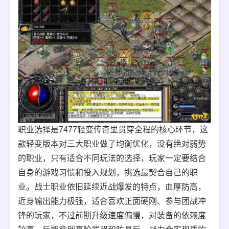
职业选择是7477轻变传奇里贯穿全程的核心环节，这
款轻变版本对三大职业做了均衡优化，没有绝对弱势
的职业，只有适合不同玩法的选择，玩家一定要结合
自身的游戏习惯和投入规划，挑选最契合自己的职
业。战士职业依旧延续近战爆发的特点，血厚防高，
近身输出能力极强，适合喜欢正面硬刚、参与团战冲
锋的玩家，不过前期升级速度偏慢，对装备的依赖度