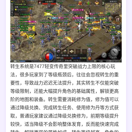
转生系统是7477轻变传奇里突破战力上限的核心玩
法，很多玩家到了等级瓶颈后，往往会忽视转生的重
要性，导致战力迟迟无法提升，其实转生不仅能突破
等级限制，还能大幅提升角色的基础属性，解锁更高
阶的地图和装备。转生需要消耗修为值，修为值可以
通过降级兑换、完成转生任务、使用修为丹等方式获
取，普通玩家建议通过降级兑换修为，前期等级提升
较快，适当降级不会影响整体发育，反而能快速完成