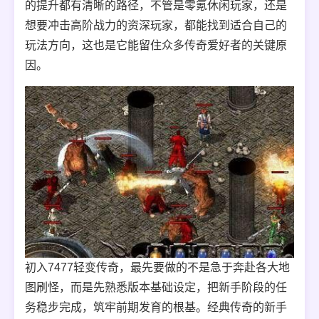
的提升都有清晰的路径，不管是零氪休闲玩家，还是
想要冲击高阶战力的资深玩家，都能找到适合自己的
玩法方向，这也是它能留住众多传奇爱好者的关键原
因。
初入7477轻变传奇，最先要做的不是急于奔赴各大地
图刷怪，而是先熟悉版本基础设定，把新手阶段的任
务稳步完成，筑牢前期发育的根基。经典传奇的新手