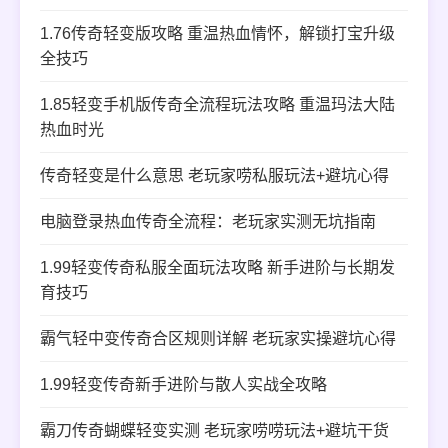
1.76传奇轻变版攻略 重温热血情怀，解锁打宝升级
全技巧
1.85轻变手机版传奇全流程玩法攻略 重温玛法大陆
热血时光
传奇轻变是什么意思 老玩家唠私服玩法+避坑心得
电脑登录热血传奇全流程：老玩家实测无坑指南
1.99轻变传奇私服全面玩法攻略 新手进阶与长期发
育技巧
霸气轻中变传奇合区规则详解 老玩家实操避坑心得
1.99轻变传奇新手进阶与散人实战全攻略
霸刀传奇蝴蝶轻变实测 老玩家唠唠玩法+避坑干货