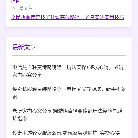
指南
下一篇文章
全民热血传奇技能升级高效路径：老鸟实测实用技巧
最新文章
电信热血轻变传奇唠嗑：玩法实操+避坑心得，老玩
家掏心窝分享
传奇私服轻变装备唠嗑｜老玩家实操避坑，新手不踩
雷
老玩家掏心窝分享 端游传奇轻变传奇玩法经验与避
坑指南
传奇手游轻变服怎么玩 老玩家实测避坑+实操心得