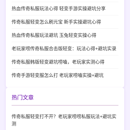
热血传奇私服玩法心得 轻变手游实操避坑分享
传奇私服轻变怎么刷元宝 新手实操避坑心得
热血传奇私服玩法避坑 玉兔轻变实操心得
老玩家唠传奇私服合击版轻变：玩法心得+避坑实录
传奇私服韩版轻变避坑唠嗑，老玩家实测心得
传奇手游轻变服怎么打 老玩家唠嗑实操+避坑
热门文章
传奇私服轻变打不开？老玩家唠唠私服玩法+避坑实
测