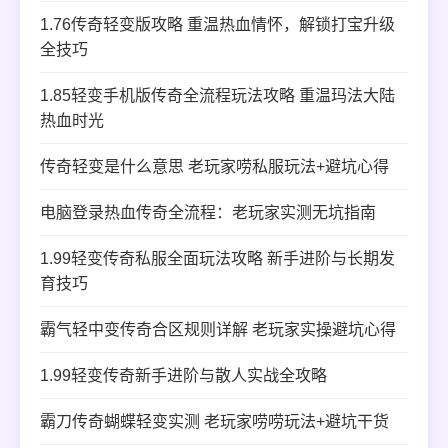
1.76传奇轻变版攻略 重温热血情怀，解锁打宝升级
全技巧
1.85轻变手机版传奇全流程玩法攻略 重温玛法大陆
热血时光
传奇轻变是什么意思 老玩家唠私服玩法+避坑心得
电脑登录热血传奇全流程：老玩家实测无坑指南
1.99轻变传奇私服全面玩法攻略 新手进阶与长期发
育技巧
霸气轻中变传奇合区规则详解 老玩家实操避坑心得
1.99轻变传奇新手进阶与散人实战全攻略
霸刀传奇蝴蝶轻变实测 老玩家唠唠玩法+避坑干货