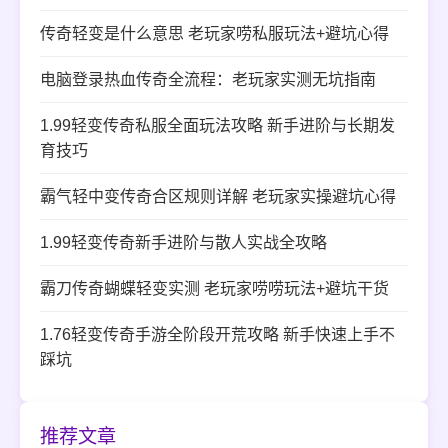
传奇轻变是什么意思 老玩家唠私服玩法+避坑心得
电脑登录热血传奇全流程：老玩家实测无坑指南
1.99轻变传奇私服全面玩法攻略 新手进阶与长期发
育技巧
霸气轻中变传奇合区规则详解 老玩家实操避坑心得
1.99轻变传奇新手进阶与散人实战全攻略
霸刀传奇蝴蝶轻变实测 老玩家唠唠玩法+避坑干货
1.76轻变传奇手游全阶段开荒攻略 新手快速上手不
踩坑
推荐文章