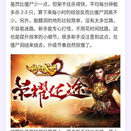
虽然比僵尸少一点，但架不住杀得快，平均每分钟能
多杀 2-3 只，算下来每小时的经验反而比僵尸洞高不
少。另外，骷髅洞的地形比较简单，没有太多岔路，
不容易迷路，新手能专心打怪，不用花时间找路，这
也是提升效率的小细节，很多新手没注意到这点，在
僵尸洞绕来绕去，升级节奏自然就慢了。