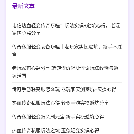
最新文章
电信热血轻变传奇唠嗑：玩法实操+避坑心得，老玩
家掏心窝分享
传奇私服轻变装备唠嗑｜老玩家实操避坑，新手不踩
雷
老玩家掏心窝分享 端游传奇轻变传奇玩法经验与避
坑指南
传奇手游轻变服怎么玩 老玩家实测避坑+实操心得
热血传奇私服玩法心得 轻变手游实操避坑分享
传奇私服轻变怎么刷元宝 新手实操避坑心得
热血传奇私服玩法避坑 玉兔轻变实操心得