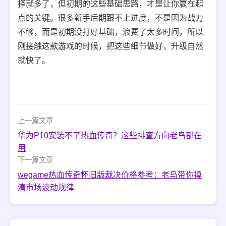
择就多了，但初期的这些基础思路，才是让你赢在起
点的关键。很多新手后期跟不上进度，不是因为战力
不够，而是初期没打好基础，浪费了太多时间，所以
刚接触这款游戏的时候，把这些细节做好，升级自然
就快了。
上一篇文章
华为P10安装不了热血传奇？这些排查方向老鸟都在
用
下一篇文章
wegame热血传奇怀旧版裁决价格参考：老鸟带你摸
清市场波动规律