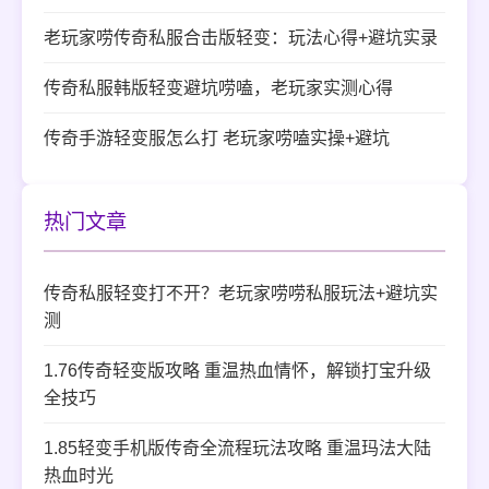
老玩家唠传奇私服合击版轻变：玩法心得+避坑实录
传奇私服韩版轻变避坑唠嗑，老玩家实测心得
传奇手游轻变服怎么打 老玩家唠嗑实操+避坑
热门文章
传奇私服轻变打不开？老玩家唠唠私服玩法+避坑实
测
1.76传奇轻变版攻略 重温热血情怀，解锁打宝升级
全技巧
1.85轻变手机版传奇全流程玩法攻略 重温玛法大陆
热血时光