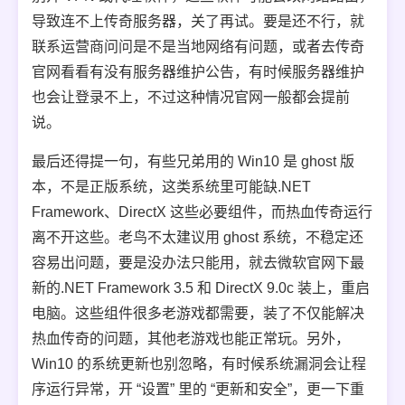
导致连不上传奇服务器，关了再试。要是还不行，就
联系运营商问问是不是当地网络有问题，或者去传奇
官网看看有没有服务器维护公告，有时候服务器维护
也会让登录不上，不过这种情况官网一般都会提前
说。
最后还得提一句，有些兄弟用的 Win10 是 ghost 版
本，不是正版系统，这类系统里可能缺.NET
Framework、DirectX 这些必要组件，而热血传奇运行
离不开这些。老鸟不太建议用 ghost 系统，不稳定还
容易出问题，要是没办法只能用，就去微软官网下最
新的.NET Framework 3.5 和 DirectX 9.0c 装上，重启
电脑。这些组件很多老游戏都需要，装了不仅能解决
热血传奇的问题，其他老游戏也能正常玩。另外，
Win10 的系统更新也别忽略，有时候系统漏洞会让程
序运行异常，开 “设置” 里的 “更新和安全”，更一下重