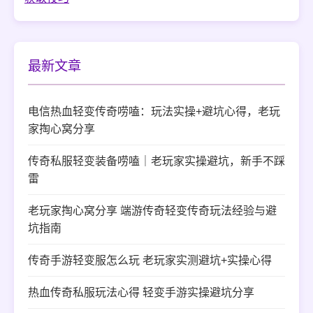
最新文章
电信热血轻变传奇唠嗑：玩法实操+避坑心得，老玩
家掏心窝分享
传奇私服轻变装备唠嗑｜老玩家实操避坑，新手不踩
雷
老玩家掏心窝分享 端游传奇轻变传奇玩法经验与避
坑指南
传奇手游轻变服怎么玩 老玩家实测避坑+实操心得
热血传奇私服玩法心得 轻变手游实操避坑分享