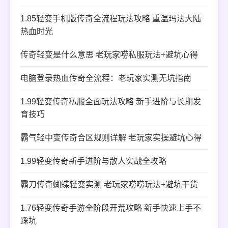
1.85轻变手机版传奇全流程玩法攻略 重温玛法大陆
热血时光
传奇轻变是什么意思 老玩家唠私服玩法+避坑心得
电脑登录热血传奇全流程：老玩家实测无坑指南
1.99轻变传奇私服全面玩法攻略 新手进阶与长期发
育技巧
霸气轻中变传奇合区规则详解 老玩家实操避坑心得
1.99轻变传奇新手进阶与散人实战全攻略
霸刀传奇蝴蝶轻变实测 老玩家唠唠玩法+避坑干货
1.76轻变传奇手游全阶段开荒攻略 新手快速上手不
踩坑