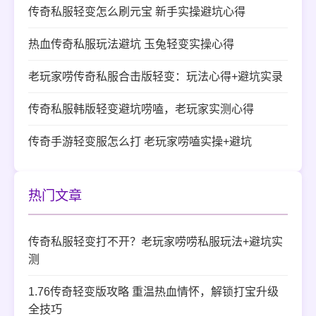
传奇私服轻变怎么刷元宝 新手实操避坑心得
热血传奇私服玩法避坑 玉兔轻变实操心得
老玩家唠传奇私服合击版轻变：玩法心得+避坑实录
传奇私服韩版轻变避坑唠嗑，老玩家实测心得
传奇手游轻变服怎么打 老玩家唠嗑实操+避坑
热门文章
传奇私服轻变打不开？老玩家唠唠私服玩法+避坑实
测
1.76传奇轻变版攻略 重温热血情怀，解锁打宝升级
全技巧